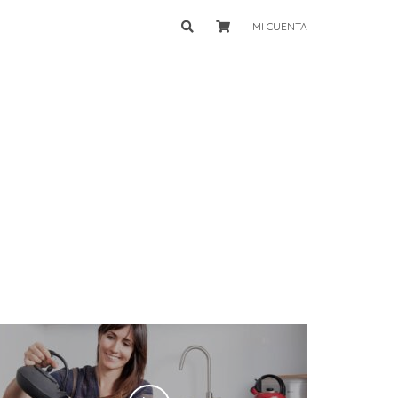
MI CUENTA