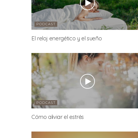
PODCAST
El reloj energético y el sueño
PODCAST
Cómo aliviar el estrés