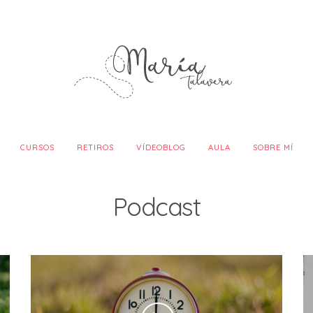
CURSOS
RETIROS
VÍDEOBLOG
AULA
SOBRE MÍ
Podcast