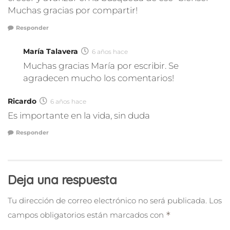
Muchas gracias por compartir!
Responder
María Talavera
6 años hace
Muchas gracias María por escribir. Se
agradecen mucho los comentarios!
Ricardo
6 años hace
Es importante en la vida, sin duda
Responder
Deja una respuesta
Tu dirección de correo electrónico no será publicada.
Los
campos obligatorios están marcados con
*