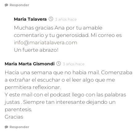
Responder
Maria Talavera
3 años hace
Muchas gracias Ana por tu amable
comentario y tu generosidad. Mi correo es
info@mariatalavera.com
Un fuerte abrazo!
Maria Marta Gismondi
3 años hace
Hacia una semana que no habia mail. Comenzaba
a extrañar el escuchar o el leer algo que me
permitiera reflexionar.
Y este mail con el podcast llego con las palabras
justas . Siempre tan interesante dejando un
parentesis.
Gracias
Responder