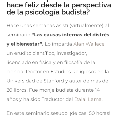
hace feliz desde la perspectiva
de la psicología budista?
Hace unas semanas asistí (virtualmente) al
seminario
“Las causas internas del distrés
y el bienestar”.
Lo impartía
Alan Wallace
,
un erudito científico, investigador,
licenciado en física y en filosofía de la
ciencia, Doctor en Estudios Religiosos en la
Universidad de Stanford y autor de más de
20 libros. Fue monje budista durante 14
años y ha sido Traductor del
Dalai Lama
.
En este seminario sesudo, ¡de casi 50 horas!