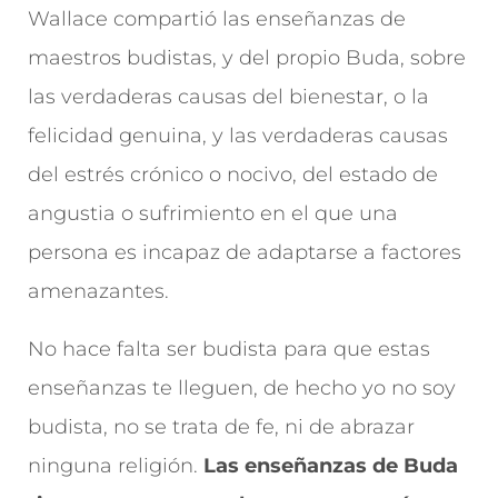
Wallace compartió las enseñanzas de
maestros budistas, y del propio Buda, sobre
las verdaderas causas del bienestar, o la
felicidad genuina, y las verdaderas causas
del estrés crónico o nocivo, del estado de
angustia o sufrimiento en el que una
persona es incapaz de adaptarse a factores
amenazantes.
No hace falta ser budista para que estas
enseñanzas te lleguen, de hecho yo no soy
budista, no se trata de fe, ni de abrazar
ninguna religión.
Las enseñanzas de Buda