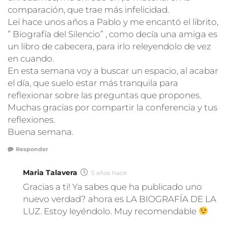
comparación, que trae más infelicidad.
Leí hace unos años a Pablo y me encantó el librito,
” Biografía del Silencio” , como decía una amiga es
un libro de cabecera, para irlo releyendolo de vez
en cuando.
En esta semana voy a buscar un espacio, al acabar
el día, que suelo estar más tranquila para
reflexionar sobre las preguntas que propones.
Muchas gracias por compartir la conferencia y tus
reflexiones.
Buena semana.
Responder
Maria Talavera
5 años hace
Gracias a ti! Ya sabes que ha publicado uno
nuevo verdad? ahora es LA BIOGRAFÍA DE LA
LUZ. Estoy leyéndolo. Muy recomendable