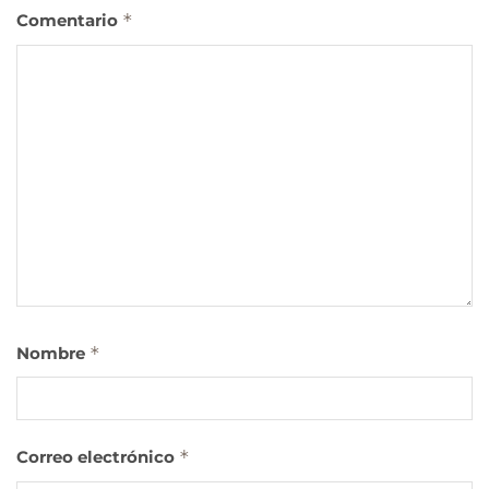
Comentario
*
Nombre
*
Correo electrónico
*