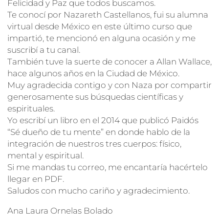
Felicidad y Paz que todos buscamos.
Te conocí por Nazareth Castellanos, fui su alumna
virtual desde México en este último curso que
impartió, te mencionó en alguna ocasión y me
suscribí a tu canal.
También tuve la suerte de conocer a Allan Wallace,
hace algunos años en la Ciudad de México.
Muy agradecida contigo y con Naza por compartir
generosamente sus búsquedas científicas y
espirituales.
Yo escribí un libro en el 2014 que publicó Paidós
“Sé dueño de tu mente” en donde hablo de la
integración de nuestros tres cuerpos: físico,
mental y espiritual.
Si me mandas tu correo, me encantaría hacértelo
llegar en PDF.
Saludos con mucho cariño y agradecimiento.
Ana Laura Ornelas Bolado