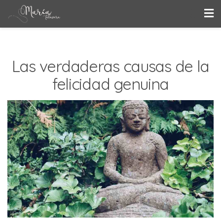
Las verdaderas causas de la
felicidad genuina