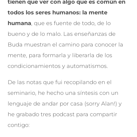
tienen que ver con algo que es común en
todos los seres humanos: la mente
humana
, que es fuente de todo, de lo
bueno y de lo malo. Las enseñanzas de
Buda muestran el camino para conocer la
mente, para formarla y liberarla de los
condicionamientos y automatismos.
De las notas que fui recopilando en el
seminario, he hecho una síntesis con un
lenguaje de andar por casa (sorry Alan!) y
he grabado tres podcast para compartir
contigo: