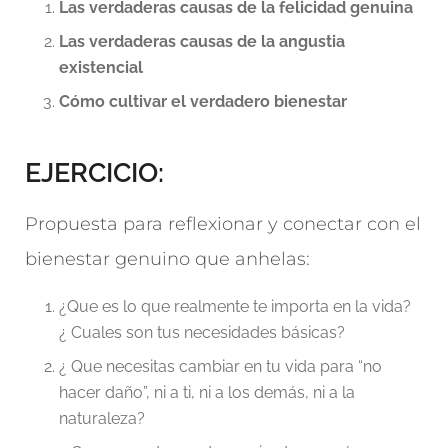
Las verdaderas causas de la felicidad genuina
Las verdaderas causas de la angustia
existencial
Cómo cultivar el verdadero bienestar
EJERCICIO:
Propuesta para reflexionar y conectar con el
bienestar genuino que anhelas:
¿Que es lo que realmente te importa en la vida?
¿ Cuales son tus necesidades básicas?
¿ Que necesitas cambiar en tu vida para “no
hacer daño”, ni a ti, ni a los demás, ni a la
naturaleza?