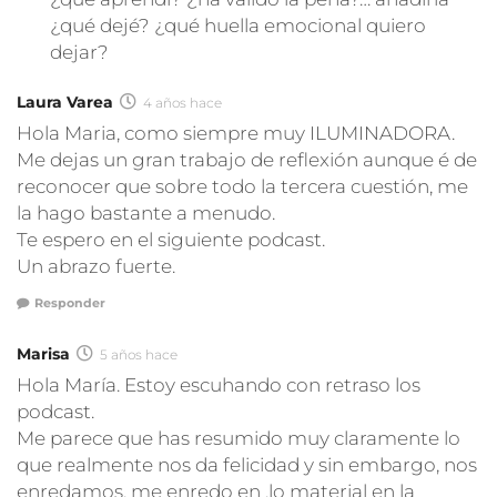
¿qué dejé? ¿qué huella emocional quiero
dejar?
Laura Varea
4 años hace
Hola Maria, como siempre muy ILUMINADORA.
Me dejas un gran trabajo de reflexión aunque é de
reconocer que sobre todo la tercera cuestión, me
la hago bastante a menudo.
Te espero en el siguiente podcast.
Un abrazo fuerte.
Responder
Marisa
5 años hace
Hola María. Estoy escuhando con retraso los
podcast.
Me parece que has resumido muy claramente lo
que realmente nos da felicidad y sin embargo, nos
enredamos, me enredo en ,lo material en la