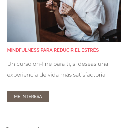
MINDFULNESS PARA REDUCIR EL ESTRÉS
Un curso on-line para ti, si deseas una
experiencia de vida más satisfactoria.
ME INTERESA