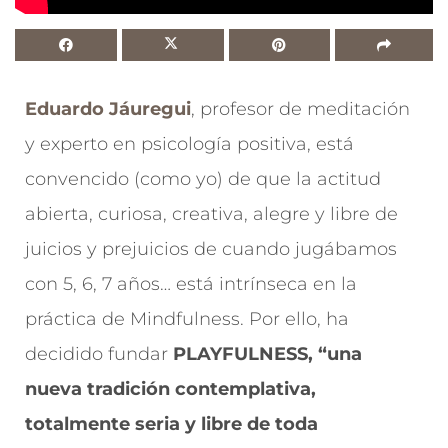
Eduardo Jáuregui
, profesor de meditación
y experto en psicología positiva, está
convencido (como yo) de que la actitud
abierta, curiosa, creativa, alegre y libre de
juicios y prejuicios de cuando jugábamos
con 5, 6, 7 años… está intrínseca en la
práctica de Mindfulness. Por ello, ha
decidido fundar
PLAYFULNESS, “una
nueva tradición contemplativa,
totalmente seria y libre de toda