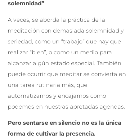
solemnidad”
.
A veces, se aborda la práctica de la
meditación con demasiada solemnidad y
seriedad, como un “trabajo” que hay que
realizar “bien”, o como un medio para
alcanzar algún estado especial. También
puede ocurrir que meditar se convierta en
una tarea rutinaria más, que
automatizamos y encajamos como
podemos en nuestras apretadas agendas.
Pero sentarse en silencio no es la única
forma de cultivar la presencia.