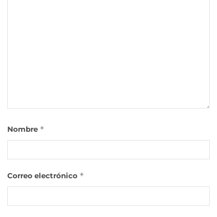
Nombre
*
Correo electrónico
*