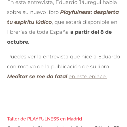
En esta entrevista, Eduardo Jáuregui habla
sobre su nuevo libro
Playfulness: despierta
tu espíritu lúdico
, que estará disponible en
librerías de toda España
a partir del 8 de
octubre
.
Puedes ver la entrevista que hice a Eduardo
con motivo de la publicación de su libro
Meditar se me da fatal
en este enlace.
Taller de PLAYFULNESS en Madrid