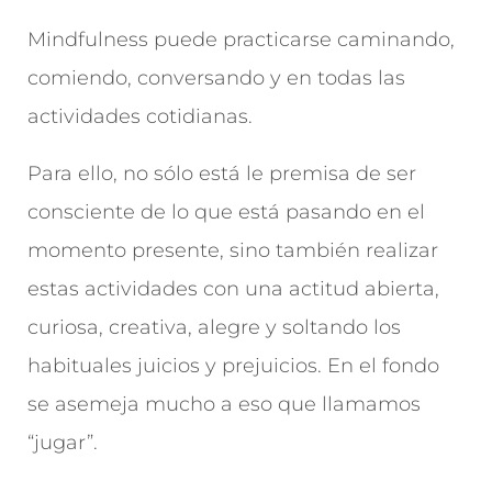
Mindfulness puede practicarse caminando,
comiendo, conversando y en todas las
actividades cotidianas.
Para ello, no sólo está le premisa de ser
consciente de lo que está pasando en el
momento presente, sino también realizar
estas actividades con una actitud abierta,
curiosa, creativa, alegre y soltando los
habituales juicios y prejuicios. En el fondo
se asemeja mucho a eso que llamamos
“jugar”.