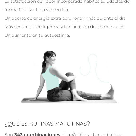
La satisfacción de haber incorporado hábitos saludables de
forma fácil, variada y divertida.
Un aporte de energía extra para rendir más durante el día.
Más sensación de ligereza y tonificación de los músculos.
Un aumento en tu autoestima.
¿QUÉ ES RUTINAS MATUTINAS?
Son
343 combinaciones
de prácticas, de media hora