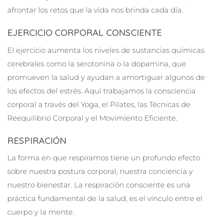
afrontar los retos que la vida nos brinda cada día.
EJERCICIO CORPORAL CONSCIENTE
El ejercicio aumenta los niveles de sustancias químicas
cerebrales como la serotonina o la dopamina, que
promueven la salud y ayudan a amortiguar algunos de
los efectos del estrés. Aquí trabajamos la consciencia
corporal a través del Yoga, el Pilates, las Técnicas de
Reequilibrio Corporal y el Movimiento Eficiente.
RESPIRACIÓN
La forma en que respiramos tiene un profundo efecto
sobre nuestra postura corporal, nuestra conciencia y
nuestro bienestar. La respiración consciente es una
práctica fundamental de la salud, es el vínculo entre el
cuerpo y la mente.