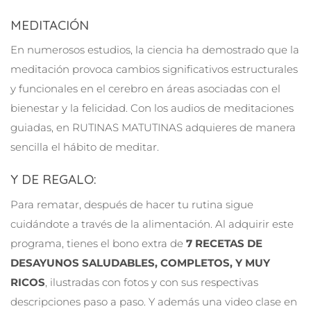
MEDITACIÓN
En numerosos estudios, la ciencia ha demostrado que la
meditación provoca cambios significativos estructurales
y funcionales en el cerebro en áreas asociadas con el
bienestar y la felicidad. Con los audios de meditaciones
guiadas, en RUTINAS MATUTINAS adquieres de manera
sencilla el hábito de meditar.
Y DE REGALO:
Para rematar, después de hacer tu rutina sigue
cuidándote a través de la alimentación. Al adquirir este
programa, tienes el bono extra de
7 RECETAS DE
DESAYUNOS SALUDABLES, COMPLETOS, Y MUY
RICOS
, ilustradas con fotos y con sus respectivas
descripciones paso a paso. Y además una video clase en