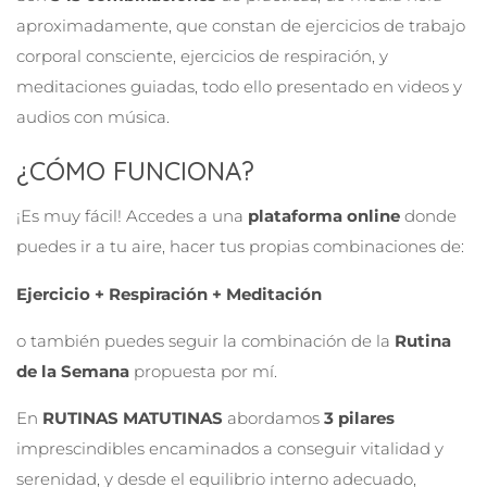
aproximadamente, que constan de ejercicios de trabajo
corporal consciente, ejercicios de respiración, y
meditaciones guiadas, todo ello presentado en videos y
audios con música.
¿CÓMO FUNCIONA?
¡Es muy fácil! Accedes a una
plataforma online
donde
puedes ir a tu aire, hacer tus propias combinaciones de:
Ejercicio + Respiración + Meditación
o también puedes seguir la combinación de la
Rutina
de la Semana
propuesta por mí.
En
RUTINAS MATUTINAS
abordamos
3 pilares
imprescindibles encaminados a conseguir vitalidad y
serenidad, y desde el equilibrio interno adecuado,