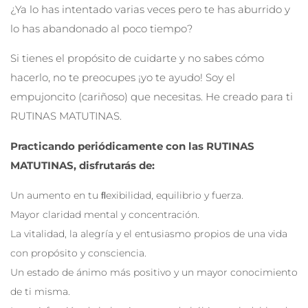
¿Ya lo has intentado varias veces pero te has aburrido y
lo has abandonado al poco tiempo?
Si tienes el propósito de cuidarte y no sabes cómo
hacerlo, no te preocupes ¡yo te ayudo! Soy el
empujoncito (cariñoso) que necesitas. He creado para ti
RUTINAS MATUTINAS.
Practicando periódicamente con las RUTINAS
MATUTINAS, disfrutarás de:
Un aumento en tu ﬂexibilidad, equilibrio y fuerza.
Mayor claridad mental y concentración.
La vitalidad, la alegría y el entusiasmo propios de una vida
con propósito y consciencia.
Un estado de ánimo más positivo y un mayor conocimiento
de ti misma.