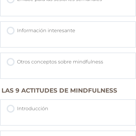
Información interesante
Otros conceptos sobre mindfulness
LAS 9 ACTITUDES DE MINDFULNESS
Introducción