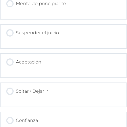
Mente de principiante
Suspender el juicio
Aceptación
Soltar / Dejar ir
Confianza