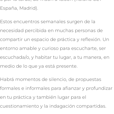
España, Madrid).
Estos encuentros semanales surgen de la
necesidad percibida en muchas personas de
compartir un espacio de práctica y reflexión. Un
entorno amable y curioso para escucharte, ser
escuchada/o, y habitar tu lugar, a tu manera, en
medio de lo que ya está presente.
Habrá momentos de silencio, de propuestas
formales e informales para afianzar y profundizar
en tu práctica y también lugar para el
cuestionamiento y la indagación compartidas.