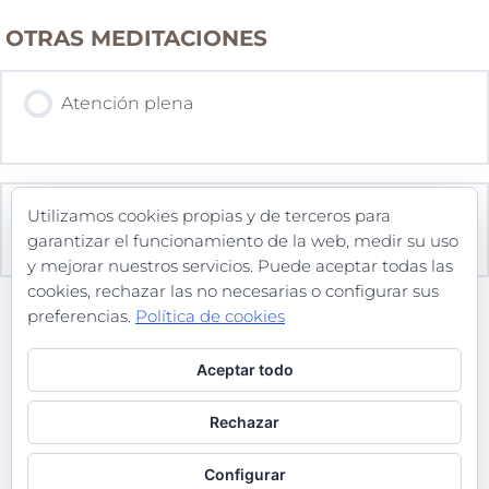
OTRAS MEDITACIONES
Atención plena
Metta, Compasión, altruismo
Utilizamos cookies propias y de terceros para
garantizar el funcionamiento de la web, medir su uso
y mejorar nuestros servicios. Puede aceptar todas las
cookies, rechazar las no necesarias o configurar sus
preferencias.
Política de cookies
Aceptar todo
Política de Privacidad
Rechazar
Términos y Condiciones de uso
Configurar