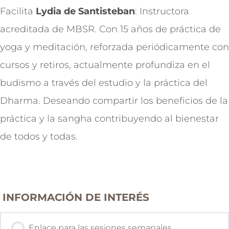
Facilita
Lydia de Santisteban
: Instructora
acreditada de MBSR. Con 15 años de práctica de
yoga y meditación, reforzada periódicamente con
cursos y retiros, actualmente profundiza en el
budismo a través del estudio y la práctica del
Dharma. Deseando compartir los beneficios de la
práctica y la sangha contribuyendo al bienestar
de todos y todas.
Contenido del Curso
INFORMACIÓN DE INTERÉS
Enlace para las sesiones semanales