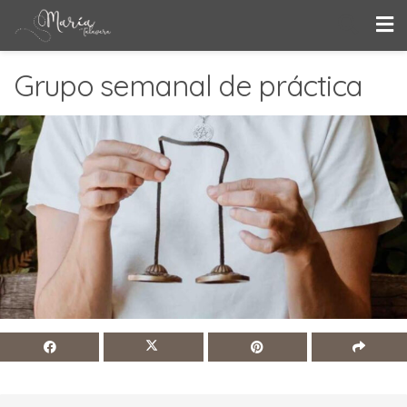
Grupo semanal de práctica