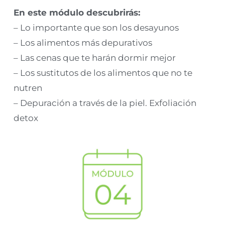
En este módulo descubrirás:
– Lo importante que son los desayunos
– Los alimentos más depurativos
– Las cenas que te harán dormir mejor
– Los sustitutos de los alimentos que no te
nutren
– Depuración a través de la piel. Exfoliación
detox