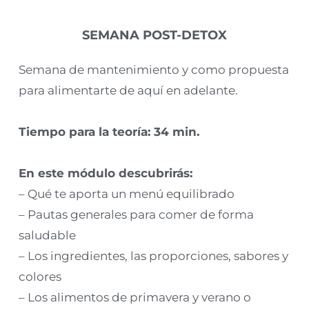
SEMANA POST-DETOX
Semana de mantenimiento y como propuesta
para alimentarte de aquí en adelante.
Tiempo para la teoría: 34 min.
En este módulo descubrirás:
– Qué te aporta un menú equilibrado
– Pautas generales para comer de forma
saludable
– Los ingredientes, las proporciones, sabores y
colores
– Los alimentos de primavera y verano o