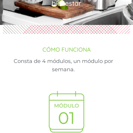
bienestar
CÓMO FUNCIONA
Consta de 4 módulos, un módulo por
semana.