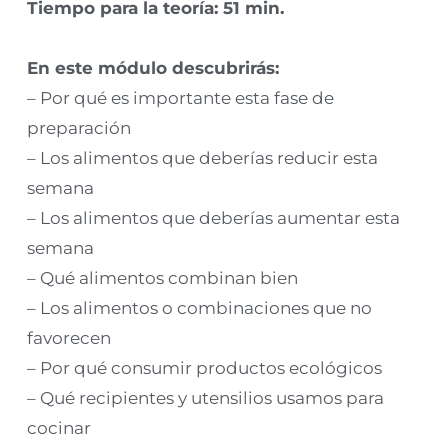
Tiempo para la teoría: 51 min.
En este módulo descubrirás:
– Por qué es importante esta fase de
preparación
– Los alimentos que deberías reducir esta
semana
– Los alimentos que deberías aumentar esta
semana
– Qué alimentos combinan bien
– Los alimentos o combinaciones que no
favorecen
– Por qué consumir productos ecológicos
– Qué recipientes y utensilios usamos para
cocinar