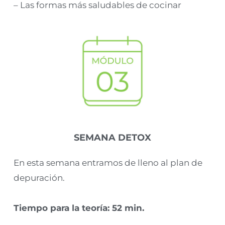
– Las formas más saludables de cocinar
SEMANA DETOX
En esta semana entramos de lleno al plan de
depuración.
Tiempo para la teoría: 52 min.