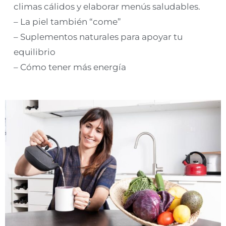
climas cálidos y elaborar menús saludables.
– La piel también “come”
– Suplementos naturales para apoyar tu
equilibrio
– Cómo tener más energía