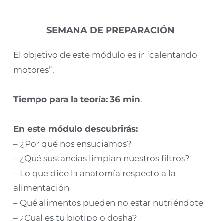
SEMANA DE PREPARACIÓN
El objetivo de este módulo es ir “calentando
motores”.
Tiempo para la teoría: 36 min
.
En este módulo descubrirás:
– ¿Por qué nos ensuciamos?
– ¿Qué sustancias limpian nuestros filtros?
– Lo que dice la anatomía respecto a la
alimentación
– Qué alimentos pueden no estar nutriéndote
– ¿Cual es tu biotipo o dosha?