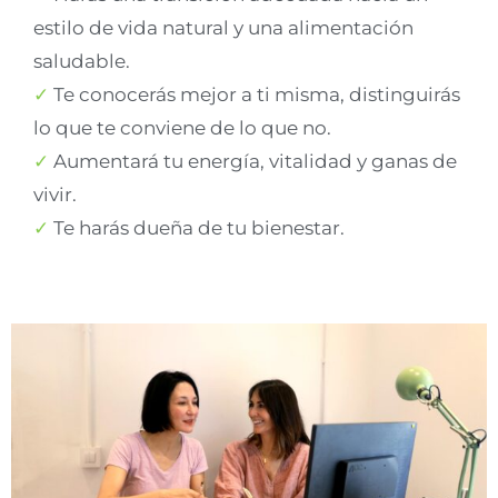
estilo de vida natural y una alimentación
saludable.
✓
Te conocerás mejor a ti misma, distinguirás
lo que te conviene de lo que no.
✓
Aumentará tu energía, vitalidad y ganas de
vivir.
✓
Te harás dueña de tu bienestar.