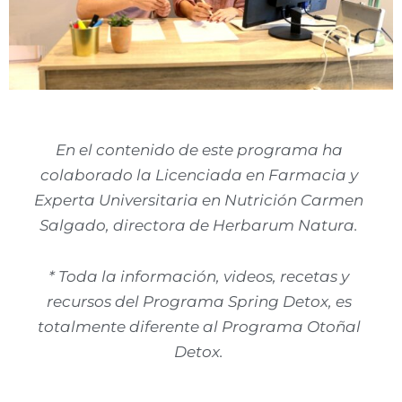
En el contenido de este programa ha
colaborado la Licenciada en Farmacia y
Experta Universitaria en Nutrición Carmen
Salgado, directora de Herbarum Natura.
* Toda la información, videos, recetas y
recursos del Programa Spring Detox, es
totalmente diferente al Programa Otoñal
Detox.