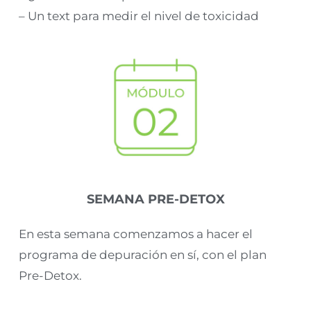
– Un text para medir el nivel de toxicidad
SEMANA PRE-DETOX
En esta semana comenzamos a hacer el
programa de depuración en sí, con el plan
Pre-Detox.