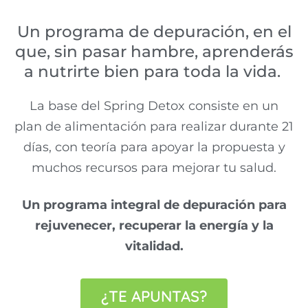
Un programa de depuración, en el
que, sin pasar hambre, aprenderás
a nutrirte bien para toda la vida.
La base del Spring Detox consiste en un
plan de alimentación para realizar durante 21
días, con teoría para apoyar la propuesta y
muchos recursos para mejorar tu salud.
Un programa integral de depuración para
rejuvenecer, recuperar la energía y la
vitalidad.
¿TE APUNTAS?