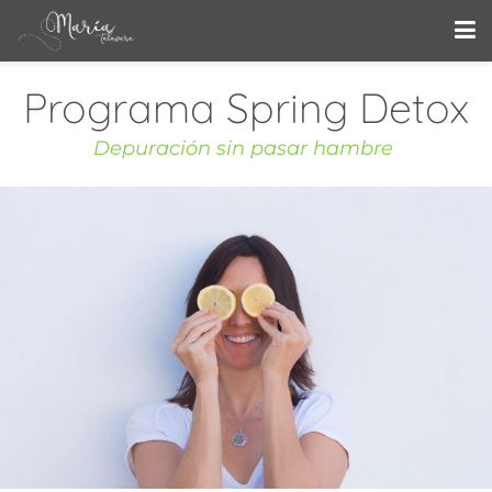
Programa Spring Detox
Depuración sin pasar hambre