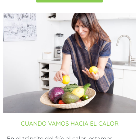
CUANDO VAMOS HACIA EL CALOR
En el tránsito del frío al calor, estamos