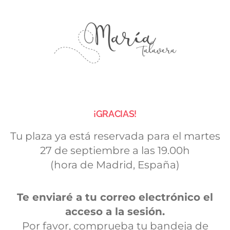
¡GRACIAS!
Tu plaza ya está reservada para el martes
27 de septiembre a las 19.00h
(hora de Madrid, España)
Te enviaré a tu correo electrónico el
acceso a la sesión.
Por favor, comprueba tu bandeja de