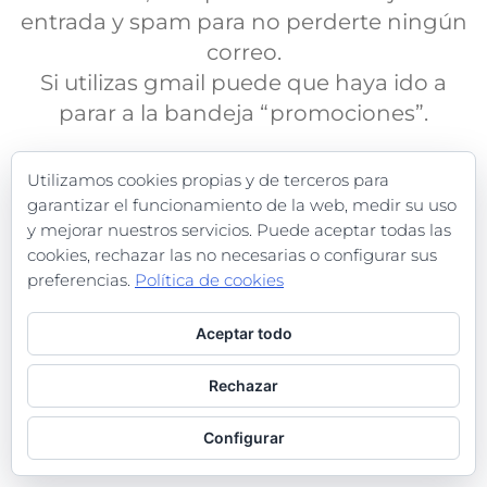
entrada y spam para no perderte ningún
correo.
Si utilizas gmail puede que haya ido a
parar a la bandeja “promociones”.
Utilizamos cookies propias y de terceros para
garantizar el funcionamiento de la web, medir su uso
y mejorar nuestros servicios. Puede aceptar todas las
cookies, rechazar las no necesarias o configurar sus
preferencias.
Política de cookies
Aceptar todo
Rechazar
Configurar