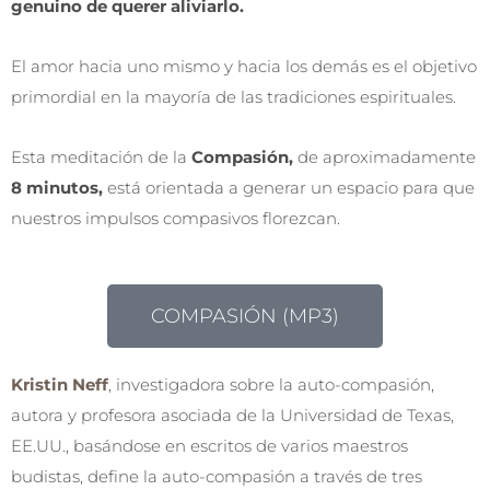
genuino de querer aliviarlo.
El amor hacia uno mismo y hacia los demás es el objetivo
primordial en la mayoría de las tradiciones espirituales.
Esta meditación de la
Compasión,
de aproximadamente
8 minutos,
está orientada a generar un espacio para que
nuestros impulsos compasivos florezcan.
COMPASIÓN (MP3)
Kristin Neff
, investigadora sobre la auto-compasión,
autora y profesora asociada de la Universidad de Texas,
EE.UU., basándose en escritos de varios maestros
budistas, define la auto-compasión a través de tres