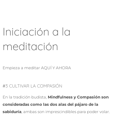
Iniciación a la
meditación
Empieza a meditar AQUÍ Y AHORA
#3 CULTIVAR LA COMPASIÓN
En la tradición budista,
Mindfulness y Compasión son
consideradas como las dos alas del pájaro de la
sabiduría
, ambas son imprescindibles para poder volar.