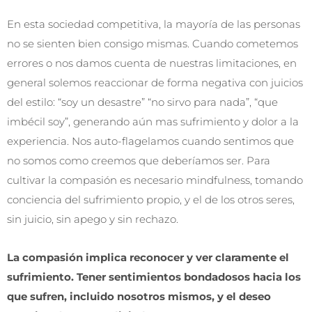
En esta sociedad competitiva, la mayoría de las personas
no se sienten bien consigo mismas. Cuando cometemos
errores o nos damos cuenta de nuestras limitaciones, en
general solemos reaccionar de forma negativa con juicios
del estilo: “soy un desastre” “no sirvo para nada”, “que
imbécil soy”, generando aún mas sufrimiento y dolor a la
experiencia. Nos auto-flagelamos cuando sentimos que
no somos como creemos que deberíamos ser. Para
cultivar la compasión es necesario mindfulness, tomando
conciencia del sufrimiento propio, y el de los otros seres,
sin juicio, sin apego y sin rechazo.
La compasión implica reconocer y ver claramente el
sufrimiento. Tener sentimientos bondadosos hacia los
que sufren, incluido nosotros mismos, y el deseo