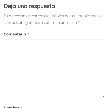
Deja una respuesta
Tu dirección de correo electrónico no será publicada.
Los
campos obligatorios están marcados con
*
Comentario
*
Nombre
*