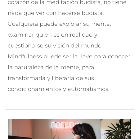
corazón de la meditación budista, no tiene
nada que ver con hacerse budista.
Cualquiera puede explorar su mente,
examinar quién es en realidad y
cuestionarse su visión del mundo.
Mindfulness puede ser la llave para conocer
la naturaleza de la mente, para
transformarla y liberarla de sus
condicionamientos y automatismos.