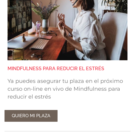
MINDFULNESS PARA REDUCIR EL ESTRÉS
Ya puedes asegurar tu plaza en el próximo
curso on-line en vivo de Mindfulness para
reducir el estrés
QUIERO MI PLAZA