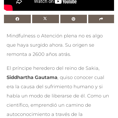
Mindfulness o Atención plena no es algo
que haya surgido ahora. Su origen se
remonta a 2600 años atrás.
El príncipe heredero del reino de Sakia,
Siddhartha Gautama
, quiso conocer cual
era la causa del sufrimiento humano y si
había un modo de liberarse de él. Como un
científico, emprendió un camino de
autoconocimiento a través de la