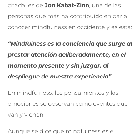
citada, es de
Jon Kabat-Zinn
, una de las
personas que más ha contribuido en dar a
conocer mindfulness en occidente y es esta:
“Mindfulness es la conciencia que surge al
prestar atención deliberadamente, en el
momento presente y sin juzgar, al
despliegue de nuestra experiencia”
.
En mindfulness, los pensamientos y las
emociones se observan como eventos que
van y vienen.
Aunque se dice que mindfulness es el