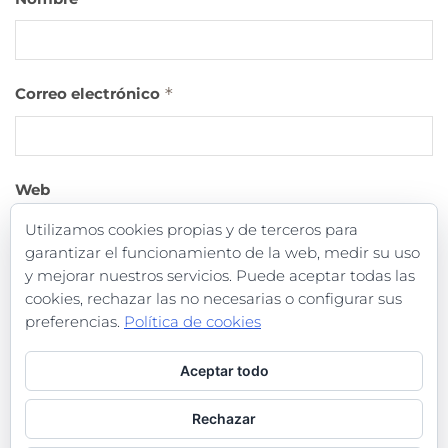
Correo electrónico
*
Web
Utilizamos cookies propias y de terceros para
garantizar el funcionamiento de la web, medir su uso
y mejorar nuestros servicios. Puede aceptar todas las
cookies, rechazar las no necesarias o configurar sus
preferencias.
Política de cookies
Aceptar todo
Política de Privacidad
Rechazar
Términos y Condiciones de uso