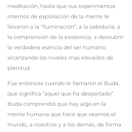
meditación, hasta que sus experimentos
internos de exploración de la mente le
llevaron a la “iluminación”, a la sabiduría, a
la comprensión de la existencia, a descubrir
la verdadera esencia del ser humano,
alcanzando los niveles mas elevados de
plenitud.
Fue entonces cuando le llamaron el Buda,
que significa “aquel que ha despertado”.
Buda comprendió que hay algo en la
mente humana que hace que veamos el
mundo, a nosotros y a los demás, de forma