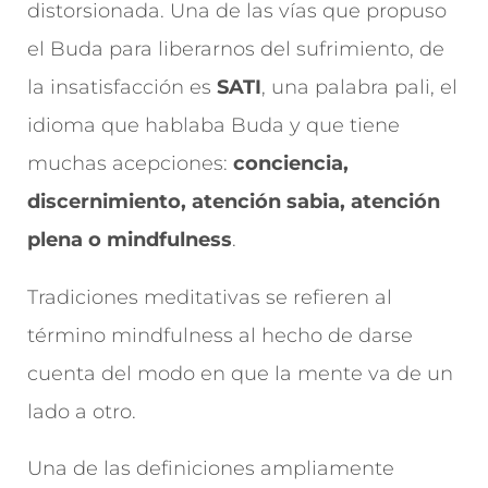
distorsionada. Una de las vías que propuso
el Buda para liberarnos del sufrimiento, de
la insatisfacción es
SATI
, una palabra pali, el
idioma que hablaba Buda y que tiene
muchas acepciones:
conciencia,
discernimiento, atención sabia, atención
plena o mindfulness
.
Tradiciones meditativas se refieren al
término mindfulness al hecho de darse
cuenta del modo en que la mente va de un
lado a otro.
Una de las definiciones ampliamente