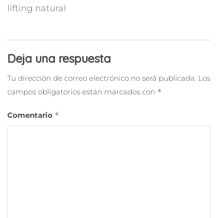
lifting natural
Deja una respuesta
Tu dirección de correo electrónico no será publicada.
Los
campos obligatorios están marcados con
*
Comentario
*