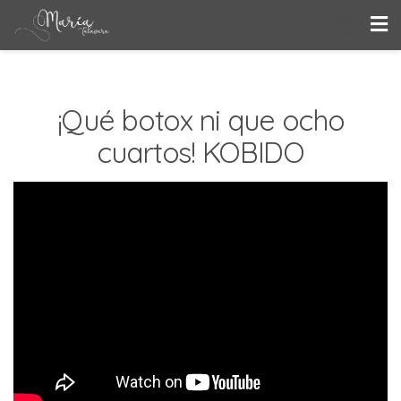
¡Qué botox ni que ocho
cuartos! KOBIDO