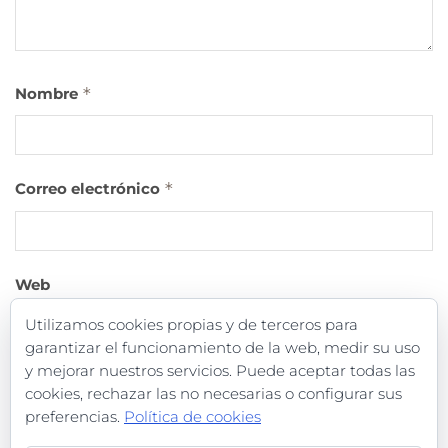
Nombre
*
Correo electrónico
*
Web
Utilizamos cookies propias y de terceros para
garantizar el funcionamiento de la web, medir su uso
y mejorar nuestros servicios. Puede aceptar todas las
cookies, rechazar las no necesarias o configurar sus
preferencias.
Política de cookies