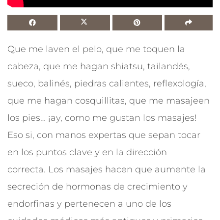
Que me laven el pelo, que me toquen la
cabeza, que me hagan shiatsu, tailandés,
sueco, balinés, piedras calientes, reflexología,
que me hagan cosquillitas, que me masajeen
los pies… ¡ay, como me gustan los masajes!
Eso si, con manos expertas que sepan tocar
en los puntos clave y en la dirección
correcta. Los masajes hacen que aumente la
secreción de hormonas de crecimiento y
endorfinas y pertenecen a uno de los