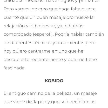
cuidados médicos más antiguos y primarios.
Pero vamos, no creo que haga falta que te
cuente que un buen masaje promueve la
relajación y el bienestar, ya lo habrás
comprobado (espero! ). Podría hablar también
de diferentes técnicas y tratamientos pero
hoy quiero centrarme en uno que he
descubierto recientemente y que me tiene
fascinada.
KOBIDO
El antiguo camino de la belleza, un masaje
que viene de Japón y que solo recibían las