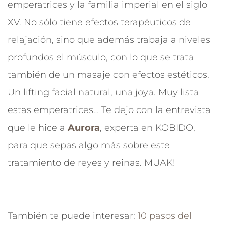
emperatrices y la familia imperial en el siglo
XV. No sólo tiene efectos terapéuticos de
relajación, sino que además trabaja a niveles
profundos el músculo, con lo que se trata
también de un masaje con efectos estéticos.
Un lifting facial natural, una joya. Muy lista
estas emperatrices… Te dejo con la entrevista
que le hice a
Aurora
, experta en KOBIDO,
para que sepas algo más sobre este
tratamiento de reyes y reinas. MUAK!
También te puede interesar:
10 pasos del